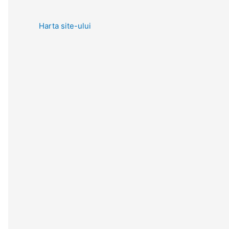
Harta site-ului